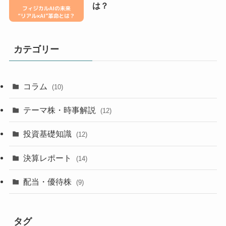
は？
カテゴリー
コラム
(10)
テーマ株・時事解説
(12)
投資基礎知識
(12)
決算レポート
(14)
配当・優待株
(9)
タグ