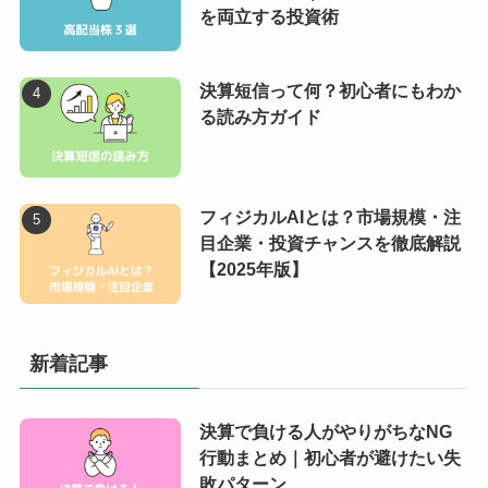
を両立する投資術
決算短信って何？初心者にもわか
る読み方ガイド
フィジカルAIとは？市場規模・注
目企業・投資チャンスを徹底解説
【2025年版】
新着記事
決算で負ける人がやりがちなNG
行動まとめ｜初心者が避けたい失
敗パターン