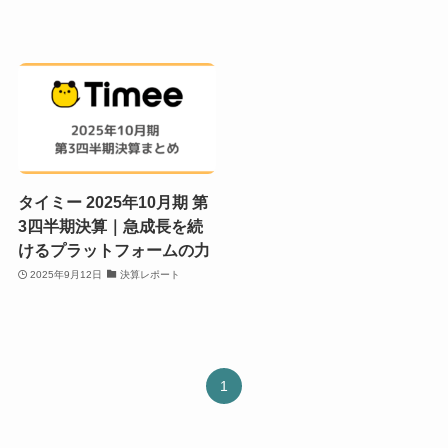
タイミー 2025年10月期 第
3四半期決算｜急成長を続
けるプラットフォームの力
2025年9月12日
決算レポート
1