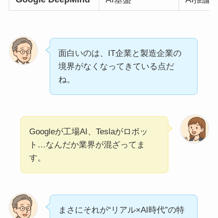
面白いのは、IT企業と製造企業の
境界がなくなってきている点だ
ね。
Googleが工場AI、Teslaがロボッ
ト…なんだか業界が混ざってま
す。
まさにそれが“リアル×AI時代”の特