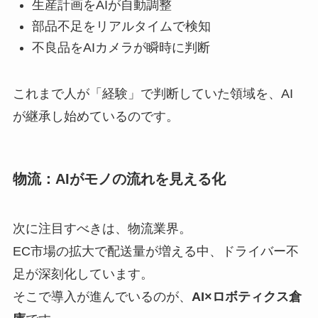
生産計画をAIが自動調整
部品不足をリアルタイムで検知
不良品をAIカメラが瞬時に判断
これまで人が「経験」で判断していた領域を、AI
が継承し始めているのです。
物流：AIがモノの流れを見える化
次に注目すべきは、物流業界。
EC市場の拡大で配送量が増える中、ドライバー不
足が深刻化しています。
そこで導入が進んでいるのが、
AI×ロボティクス倉