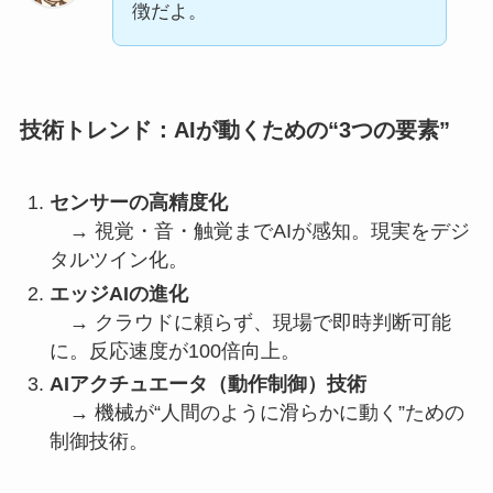
徴だよ。
技術トレンド：AIが動くための“3つの要素”
センサーの高精度化
→ 視覚・音・触覚までAIが感知。現実をデジ
タルツイン化。
エッジAIの進化
→ クラウドに頼らず、現場で即時判断可能
に。反応速度が100倍向上。
AIアクチュエータ（動作制御）技術
→ 機械が“人間のように滑らかに動く”ための
制御技術。