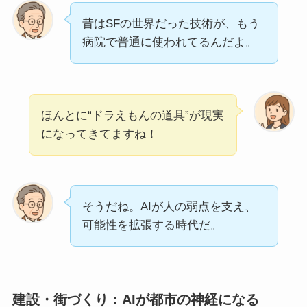
昔はSFの世界だった技術が、もう
病院で普通に使われてるんだよ。
ほんとに“ドラえもんの道具”が現実
になってきてますね！
そうだね。AIが人の弱点を支え、
可能性を拡張する時代だ。
建設・街づくり：AIが都市の神経になる