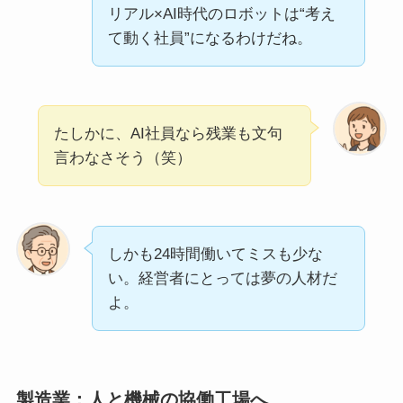
リアル×AI時代のロボットは“考え
て動く社員”になるわけだね。
たしかに、AI社員なら残業も文句
言わなさそう（笑）
しかも24時間働いてミスも少な
い。経営者にとっては夢の人材だ
よ。
製造業：人と機械の協働工場へ