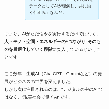
データとしてAIが理解し、共に動
く仕組み」なんだ。
つまり、AIがただ命令を実行するだけではなく、
人・モノ・空間・エネルギーの“つながり”そのも
のを最適化していく段階
に突入しているというこ
とです。
ここ数年、生成AI（ChatGPT、Geminiなど）の発
展がビジネスの世界を変えました。
しかし次に注目されるのは、“デジタルの中のAI”で
はなく、“現実社会で働くAI”です。