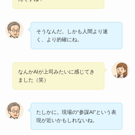
そうなんだ。しかも人間より速
く、より的確にね。
なんかAIが上司みたいに感じてき
ました（笑）
たしかに。現場の“参謀AI”という表
現が近いかもしれないね。