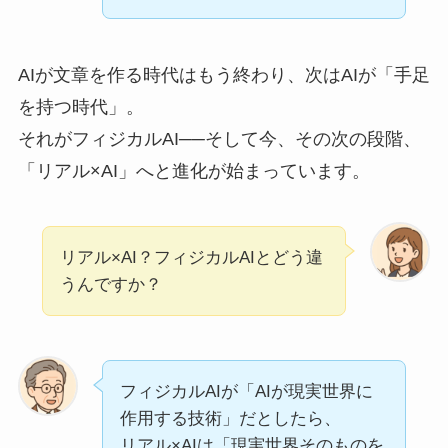
AIが文章を作る時代はもう終わり、次はAIが「手足
を持つ時代」。
それがフィジカルAI──そして今、その次の段階、
「リアル×AI」へと進化が始まっています。
リアル×AI？フィジカルAIとどう違
うんですか？
フィジカルAIが「AIが現実世界に
作用する技術」だとしたら、
リアル×AIは「現実世界そのものを