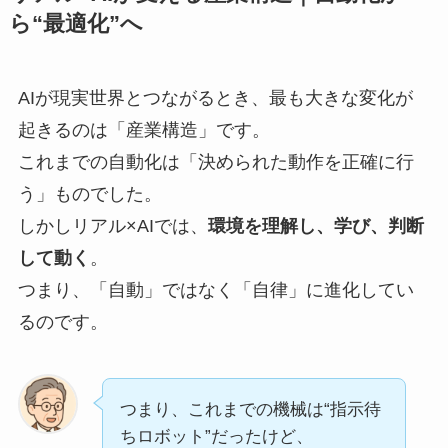
ら“最適化”へ
AIが現実世界とつながるとき、最も大きな変化が
起きるのは「産業構造」です。
これまでの自動化は「決められた動作を正確に行
う」ものでした。
しかしリアル×AIでは、
環境を理解し、学び、判断
して動く
。
つまり、「自動」ではなく「自律」に進化してい
るのです。
つまり、これまでの機械は“指示待
ちロボット”だったけど、