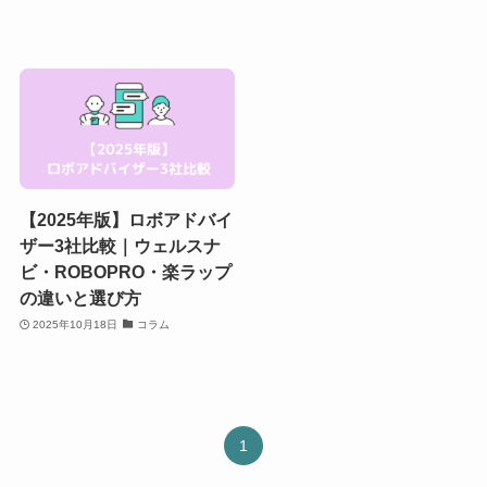
【2025年版】ロボアドバイ
ザー3社比較｜ウェルスナ
ビ・ROBOPRO・楽ラップ
の違いと選び方
2025年10月18日
コラム
1