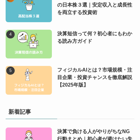
の日本株３選｜安定収入と成長性
を両立する投資術
決算短信って何？初心者にもわか
る読み方ガイド
フィジカルAIとは？市場規模・注
目企業・投資チャンスを徹底解説
【2025年版】
新着記事
決算で負ける人がやりがちなNG
行動まとめ｜初心者が避けたい失