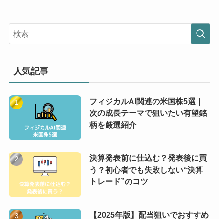
人気記事
フィジカルAI関連の米国株5選｜
次の成長テーマで狙いたい有望銘
柄を厳選紹介
決算発表前に仕込む？発表後に買
う？初心者でも失敗しない“決算
トレード”のコツ
【2025年版】配当狙いでおすすめ