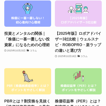
投資とメンタルの関係｜
【2025年版】ロボアドバイ
「株価に一喜一憂しない投
ザー3社比較｜ウェルスナ
資家」になるための心理術
ビ・ROBOPRO・楽ラップ
の違いと選び方
2025年10月23日
コラム
2025年10月18日
コラム
PBRとは？割安株を見抜く
株価収益率（PER）とは？