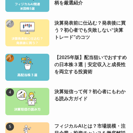
柄を厳選紹介
決算発表前に仕込む？発表後に買
う？初心者でも失敗しない“決算
トレード”のコツ
【2025年版】配当狙いでおすすめ
の日本株３選｜安定収入と成長性
を両立する投資術
決算短信って何？初心者にもわか
る読み方ガイド
フィジカルAIとは？市場規模・注