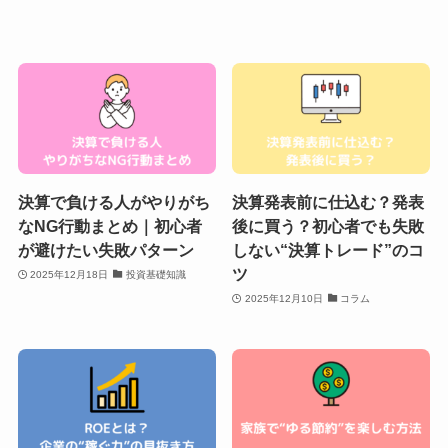
決算で負ける人がやりがち
決算発表前に仕込む？発表
なNG行動まとめ｜初心者
後に買う？初心者でも失敗
が避けたい失敗パターン
しない“決算トレード”のコ
ツ
2025年12月18日
投資基礎知識
2025年12月10日
コラム