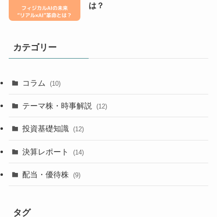
は？
カテゴリー
コラム
(10)
テーマ株・時事解説
(12)
投資基礎知識
(12)
決算レポート
(14)
配当・優待株
(9)
タグ