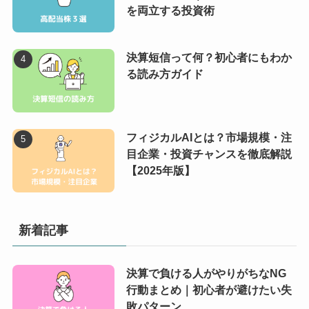
を両立する投資術
決算短信って何？初心者にもわか
る読み方ガイド
フィジカルAIとは？市場規模・注
目企業・投資チャンスを徹底解説
【2025年版】
新着記事
決算で負ける人がやりがちなNG
行動まとめ｜初心者が避けたい失
敗パターン